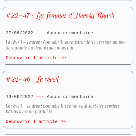
#22-47 : Les femmes d’Heresy Ranch
27/06/2022
Aucun commentaire
Le réveil – Laurent Gounelle Une construction livresque un peu
déroutante au démarrage mais qui
Découvrir l'article >>
#22-46 : Le réveil
19/06/2022
Aucun commentaire
Le réveil – Laurent Gounelle Un roman qui sort des sentiers
battus avec un parallèle
Découvrir l'article >>