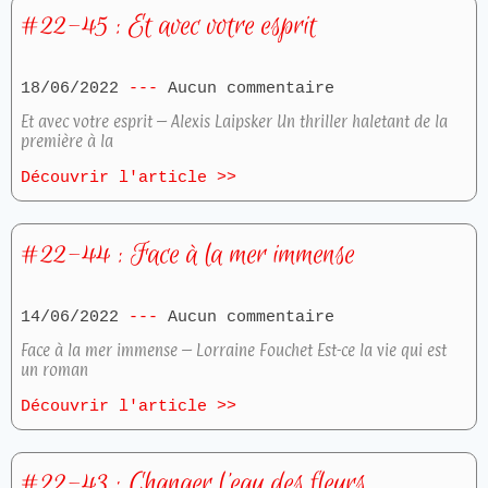
#22-45 : Et avec votre esprit
18/06/2022
Aucun commentaire
Et avec votre esprit – Alexis Laipsker Un thriller haletant de la
première à la
Découvrir l'article >>
#22-44 : Face à la mer immense
14/06/2022
Aucun commentaire
Face à la mer immense – Lorraine Fouchet Est-ce la vie qui est
un roman
Découvrir l'article >>
#22-43 : Changer l’eau des fleurs