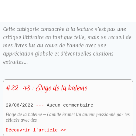
Cette catégorie consacrée à la lecture n’est pas une
critique littéraire en tant que telle, mais un recueil de
mes livres lus au cours de l’année avec une
appréciation globale et d’éventuelles citations
extraites…
#22-48 : Eloge de la baleine
29/06/2022
Aucun commentaire
Eloge de la baleine – Camille Brunel Un auteur passionné par les
cétacés avec des
Découvrir l'article >>