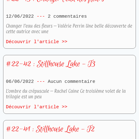
12/06/2022
2 commentaires
Changer l’eau des fleurs – Valérie Perrin Une belle découverte de
cette autrice avec une
Découvrir l'article >>
#22-42 : Stillhouse Lake – T3
06/06/2022
Aucun commentaire
L’ombre du crépuscule – Rachel Caine Ce troisième volet de la
trilogie est un peu
Découvrir l'article >>
#22-41 : Stillhouse Lake – T2