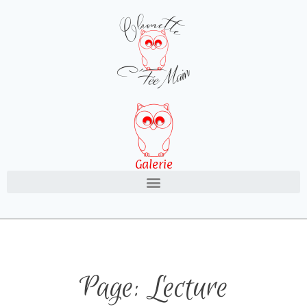
Galerie
Page: Lecture