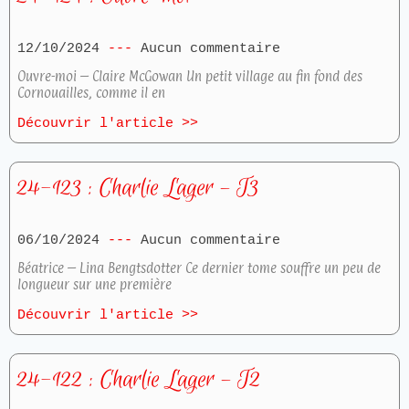
12/10/2024
Aucun commentaire
Ouvre-moi – Claire McGowan Un petit village au fin fond des
Cornouailles, comme il en
Découvrir l'article >>
24-123 : Charlie Lager – T3
06/10/2024
Aucun commentaire
Béatrice – Lina Bengtsdotter Ce dernier tome souffre un peu de
longueur sur une première
Découvrir l'article >>
24-122 : Charlie Lager – T2