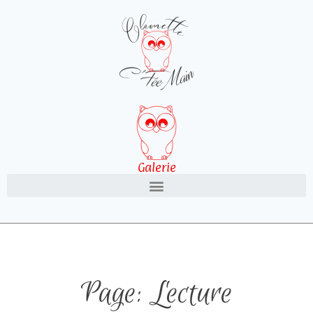
Galerie
Page: Lecture