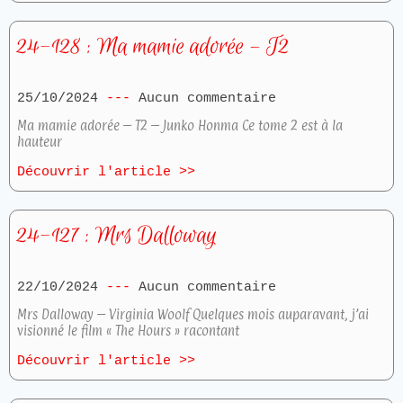
24-128 : Ma mamie adorée – T2
25/10/2024
Aucun commentaire
Ma mamie adorée – T2 – Junko Honma Ce tome 2 est à la
hauteur
Découvrir l'article >>
24-127 : Mrs Dalloway
22/10/2024
Aucun commentaire
Mrs Dalloway – Virginia Woolf Quelques mois auparavant, j’ai
visionné le film « The Hours » racontant
Découvrir l'article >>