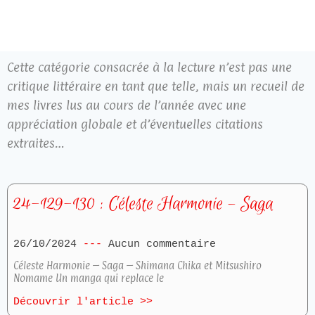
Cette catégorie consacrée à la lecture n’est pas une
critique littéraire en tant que telle, mais un recueil de
mes livres lus au cours de l’année avec une
appréciation globale et d’éventuelles citations
extraites…
24-129-130 : Céleste Harmonie – Saga
26/10/2024
Aucun commentaire
Céleste Harmonie – Saga – Shimana Chika et Mitsushiro
Nomame Un manga qui replace le
Découvrir l'article >>