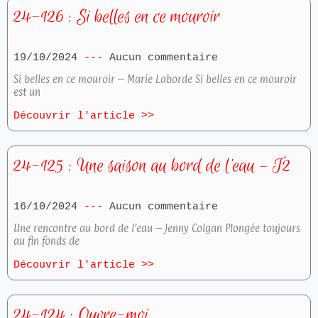
24-126 : Si belles en ce mouroir
19/10/2024
Aucun commentaire
Si belles en ce mouroir – Marie Laborde Si belles en ce mouroir
est un
Découvrir l'article >>
24-125 : Une saison au bord de l’eau – T2
16/10/2024
Aucun commentaire
Une rencontre au bord de l’eau – Jenny Colgan Plongée toujours
au fin fonds de
Découvrir l'article >>
24-124 : Ouvre-moi