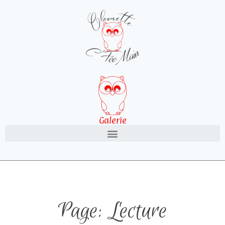
Galerie
Page: Lecture