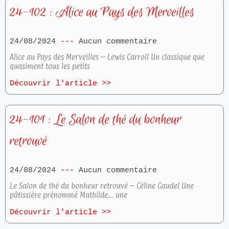
24-102 : Alice au Pays des Merveilles
24/08/2024
Aucun commentaire
Alice au Pays des Merveilles – Lewis Carroll Un classique que
quasiment tous les petits
Découvrir l'article >>
24-101 : Le Salon de thé du bonheur
retrouvé
24/08/2024
Aucun commentaire
Le Salon de thé du bonheur retrouvé – Céline Gaudel Une
pâtissière prénommé Mathilde… une
Découvrir l'article >>