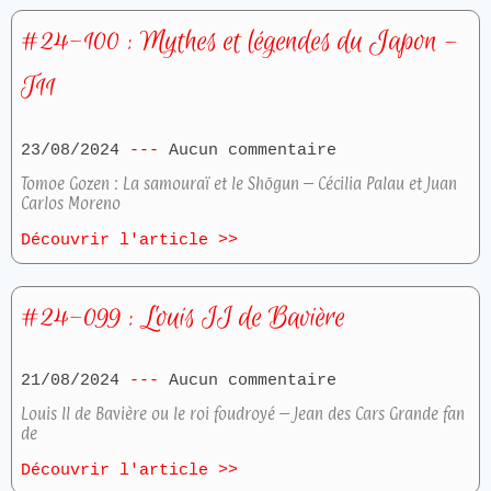
#24-100 : Mythes et légendes du Japon –
T11
23/08/2024
Aucun commentaire
Tomoe Gozen : La samouraï et le Shōgun – Cécilia Palau et Juan
Carlos Moreno
Découvrir l'article >>
#24-099 : Louis II de Bavière
21/08/2024
Aucun commentaire
Louis II de Bavière ou le roi foudroyé – Jean des Cars Grande fan
de
Découvrir l'article >>