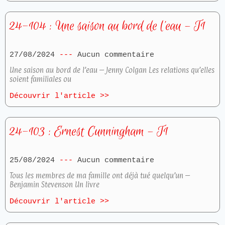
24-104 : Une saison au bord de l’eau – T1
27/08/2024
Aucun commentaire
Une saison au bord de l’eau – Jenny Colgan Les relations qu’elles
soient familiales ou
Découvrir l'article >>
24-103 : Ernest Cunningham – T1
25/08/2024
Aucun commentaire
Tous les membres de ma famille ont déjà tué quelqu’un –
Benjamin Stevenson Un livre
Découvrir l'article >>