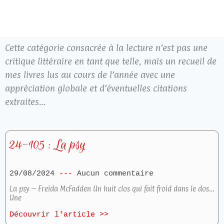
Cette catégorie consacrée à la lecture n’est pas une
critique littéraire en tant que telle, mais un recueil de
mes livres lus au cours de l’année avec une
appréciation globale et d’éventuelles citations
extraites…
24-105 : La psy
29/08/2024
Aucun commentaire
La psy – Freida McFadden Un huit clos qui fait froid dans le dos…
Une
Découvrir l'article >>