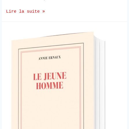
Lire la suite »