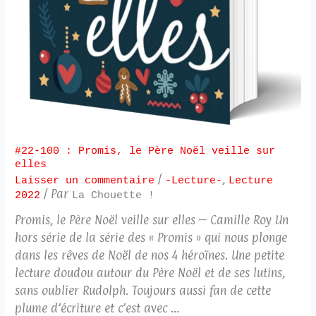
#22-100 : Promis, le Père Noël veille sur
elles
/
,
Laisser un commentaire
-Lecture-
Lecture
/ Par
2022
La Chouette !
Promis, le Père Noël veille sur elles – Camille Roy Un
hors série de la série des « Promis » qui nous plonge
dans les rêves de Noël de nos 4 héroïnes. Une petite
lecture doudou autour du Père Noël et de ses lutins,
sans oublier Rudolph. Toujours aussi fan de cette
plume d’écriture et c’est avec …