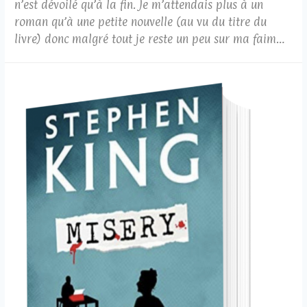
n’est dévoilé qu’à la fin. Je m’attendais plus à un
roman qu’à une petite nouvelle (au vu du titre du
livre) donc malgré tout je reste un peu sur ma faim…