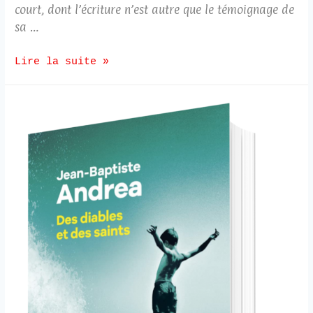
court, dont l’écriture n’est autre que le témoignage de
sa …
Lire la suite »