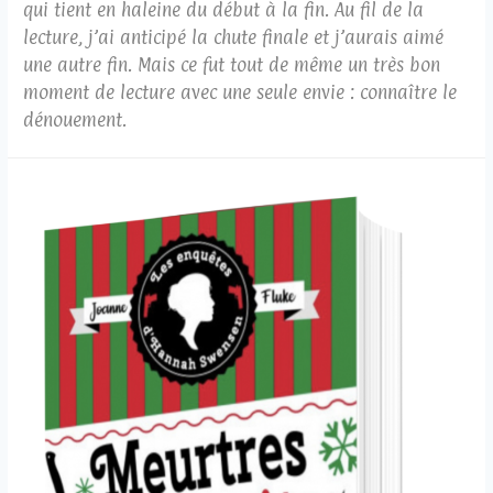
qui tient en haleine du début à la fin. Au fil de la
lecture, j’ai anticipé la chute finale et j’aurais aimé
une autre fin. Mais ce fut tout de même un très bon
moment de lecture avec une seule envie : connaître le
dénouement.