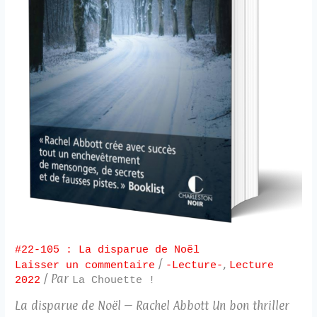
#22-105 : La disparue de Noël
/
,
Laisser un commentaire
-Lecture-
Lecture
/ Par
2022
La Chouette !
La disparue de Noël – Rachel Abbott Un bon thriller