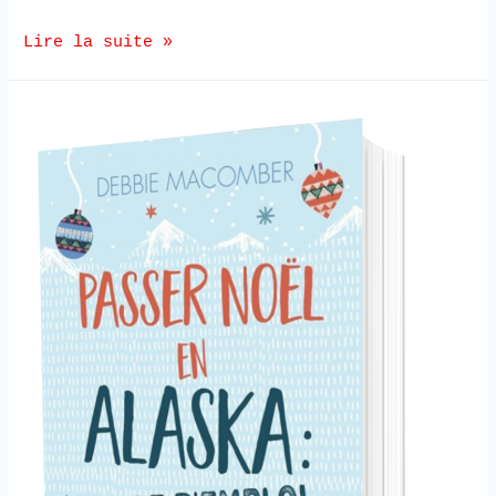
Lire la suite »