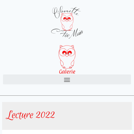
Galerie
Lecture 2022