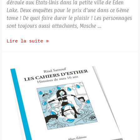
déroule aux Etats-Unis dans la petite ville de Eden
Lake. Deux enquêtes pour le prix d’une dans ce 6ème
tome ! De quoi faire durer le plaisir ! Les personnages
sont toujours aussi attachants, Mosche …
Lire la suite »