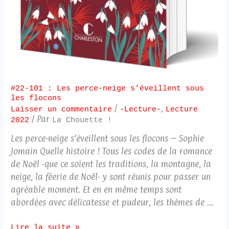
#22-101 : Les perce-neige s’éveillent sous
les flocons
/
,
Laisser un commentaire
-Lecture-
Lecture
/ Par
2022
La Chouette !
Les perce-neige s’éveillent sous les flocons – Sophie
Jomain Quelle histoire ! Tous les codes de la romance
de Noël -que ce soient les traditions, la montagne, la
neige, la féerie de Noël- y sont réunis pour passer un
agréable moment. Et en en même temps sont
abordées avec délicatesse et pudeur, les thèmes de …
Lire la suite »