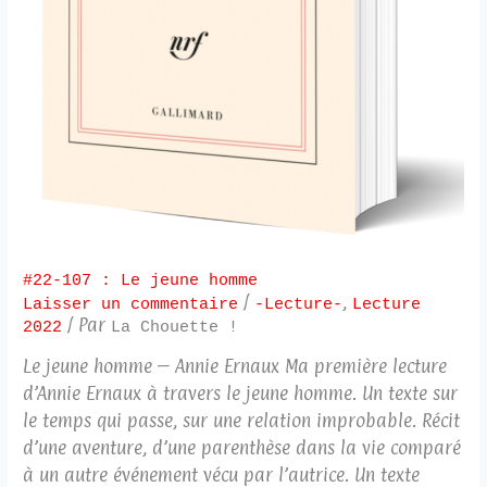
#22-107 : Le jeune homme
/
,
Laisser un commentaire
-Lecture-
Lecture
/ Par
2022
La Chouette !
Le jeune homme – Annie Ernaux Ma première lecture
d’Annie Ernaux à travers le jeune homme. Un texte sur
le temps qui passe, sur une relation improbable. Récit
d’une aventure, d’une parenthèse dans la vie comparé
à un autre événement vécu par l’autrice. Un texte