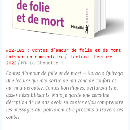
#22-102 : Contes d’amour de folie et de mort
/
,
Laisser un commentaire
-Lecture-
Lecture
/ Par
2022
La Chouette !
Contes d’amour de folie et de mort – Horacio Quiroga
Une lecture qui m’a sortie de ma zone de confort et
qui m’a déroutée. Contes horrifiques, perturbants et
assez déstabilisants. Mais je garde une certaine
déception de ne pas avoir su capter et/ou comprendre
les messages qui pouvaient être présents à travers ces
contes.