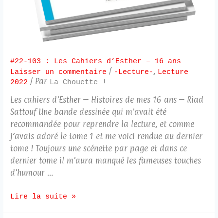
#22-103 : Les Cahiers d’Esther – 16 ans
/
,
Laisser un commentaire
-Lecture-
Lecture
/ Par
2022
La Chouette !
Les cahiers d’Esther – Histoires de mes 16 ans – Riad
Sattouf Une bande dessinée qui m’avait été
recommandée pour reprendre la lecture, et comme
j’avais adoré le tome 1 et me voici rendue au dernier
tome ! Toujours une scénette par page et dans ce
dernier tome il m’aura manqué les fameuses touches
d’humour …
Lire la suite »