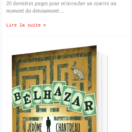
20 dernières pages pour m’arracher un sourire au
moment du dénouement …
Lire la suite »