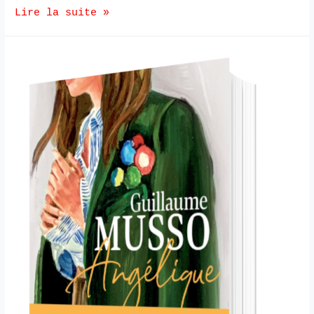
Lire la suite »