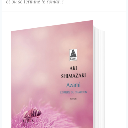
et où se termine le roman !