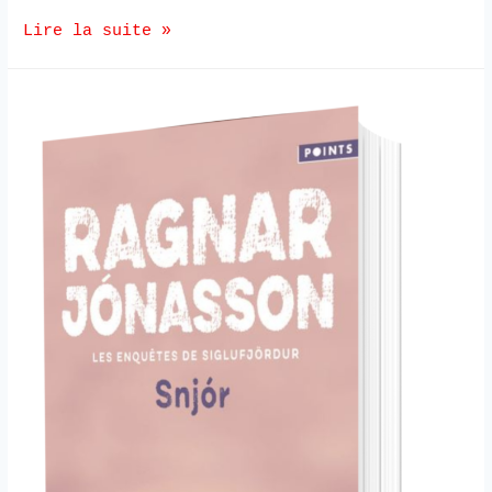
Lire la suite »