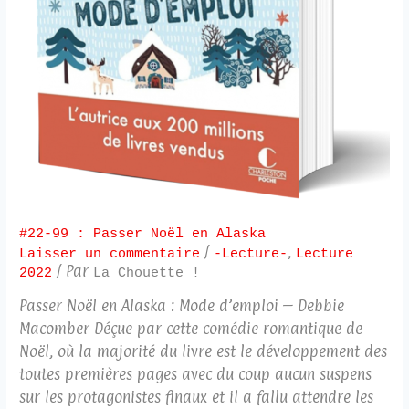
#22-99 : Passer Noël en Alaska
/
,
Laisser un commentaire
-Lecture-
Lecture
/ Par
2022
La Chouette !
Passer Noël en Alaska : Mode d’emploi – Debbie
Macomber Déçue par cette comédie romantique de
Noël, où la majorité du livre est le développement des
toutes premières pages avec du coup aucun suspens
sur les protagonistes finaux et il a fallu attendre les